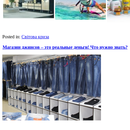
Posted in:
Світова криза
Магазин джинсов – это реальные деньги! Что нужно знать?