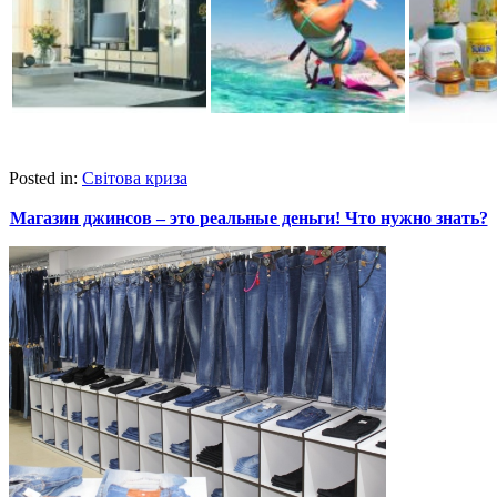
Posted in:
Світова криза
Магазин джинсов – это реальные деньги! Что нужно знать?