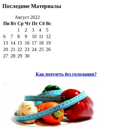
Последние Материалы
Август 2022
Пн
Вт
Ср
Чт
Пт
Сб
Вс
1
2
3
4
5
6
7
8
9
10
11
12
13
14
15
16
17
18
19
20
21
22
23
24
25
26
27
28
29
30
Как похудеть без голодания?