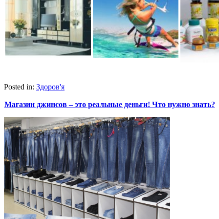
Posted in:
Здоров'я
Магазин джинсов – это реальные деньги! Что нужно знать?