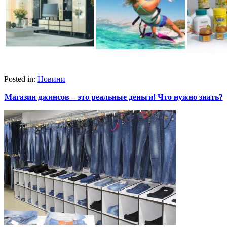
Posted in:
Новини
Магазин джинсов – это реальные деньги! Что нужно знать?