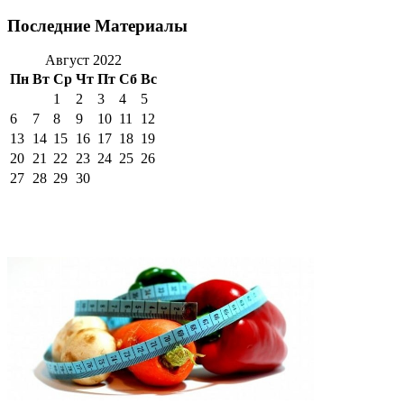
Последние Материалы
Август 2022
Пн
Вт
Ср
Чт
Пт
Сб
Вс
1
2
3
4
5
6
7
8
9
10
11
12
13
14
15
16
17
18
19
20
21
22
23
24
25
26
27
28
29
30