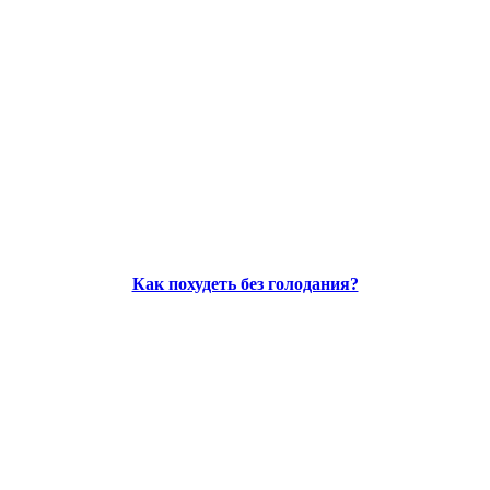
Как похудеть без голодания?