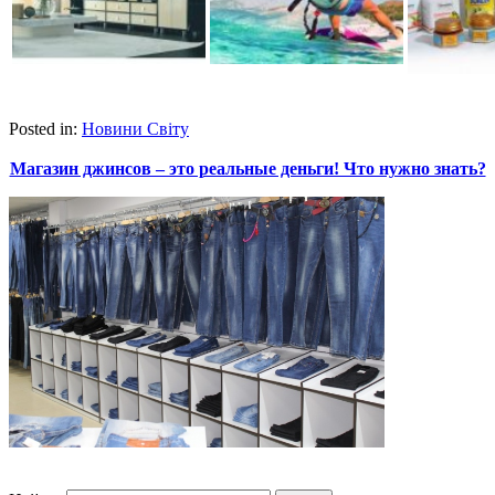
Posted in:
Новини Світу
Магазин джинсов – это реальные деньги! Что нужно знать?