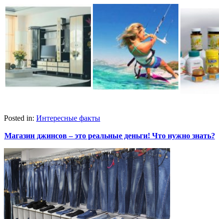
Posted in:
Интересные факты
Магазин джинсов – это реальные деньги! Что нужно знать?