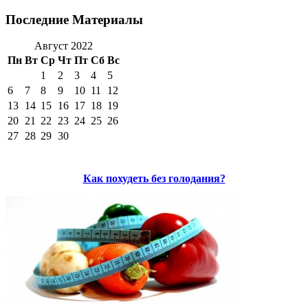
Последние Материалы
Август 2022
Пн
Вт
Ср
Чт
Пт
Сб
Вс
1
2
3
4
5
6
7
8
9
10
11
12
13
14
15
16
17
18
19
20
21
22
23
24
25
26
27
28
29
30
Как похудеть без голодания?