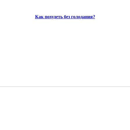
Как похудеть без голодания?