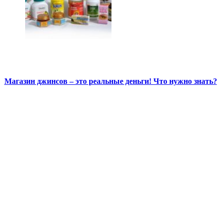
Магазин джинсов – это реальные деньги! Что нужно знать?