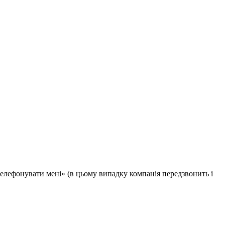
телефонувати мені» (в цьому випадку компанія передзвонить і