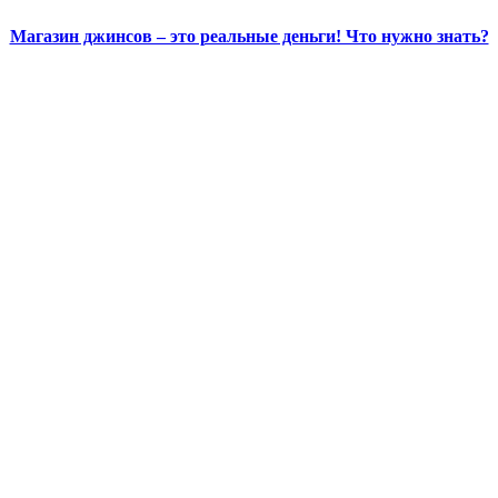
Магазин джинсов – это реальные деньги! Что нужно знать?