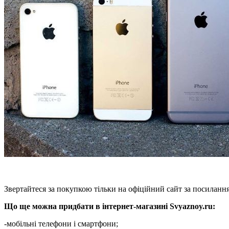
Звертайтеся за покупкою тільки на офіційний сайт за посиланн
Що ще можна придбати в інтернет-магазині Svyaznoy.ru:
-мобільні телефони і смартфони;