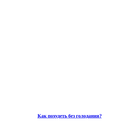
Как похудеть без голодания?