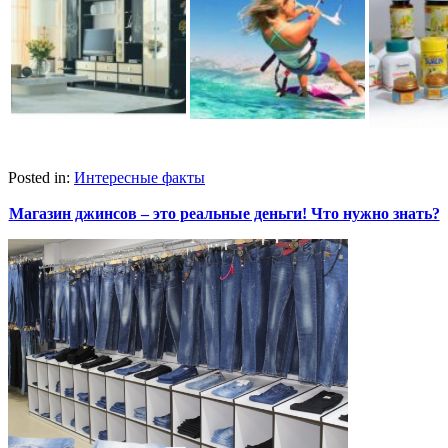
Posted in:
Интересные факты
Магазин джинсов – это реальные деньги! Что нужно знать?