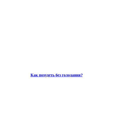
Как похудеть без голодания?