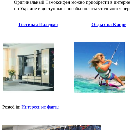
Оригинальный Тамоксифен можно приобрести в интернет-
по Украине и доступные способы оплаты уточняются пер
Гостиная Палермо
Отдых на Кипре
Posted in:
Интересные факты