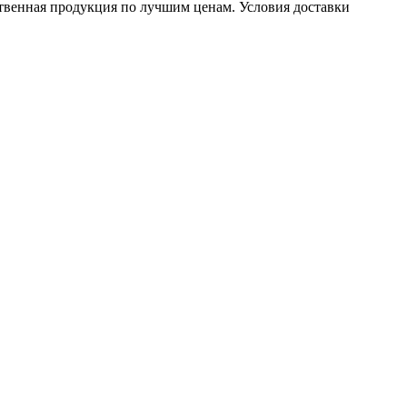
твенная продукция по лучшим ценам. Условия доставки