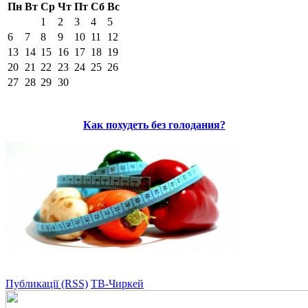
Пн
Вт
Ср
Чт
Пт
Сб
Вс
1
2
3
4
5
6
7
8
9
10
11
12
13
14
15
16
17
18
19
20
21
22
23
24
25
26
27
28
29
30
Как похудеть без голодания?
Публикації (RSS)
ТВ-Чиркей