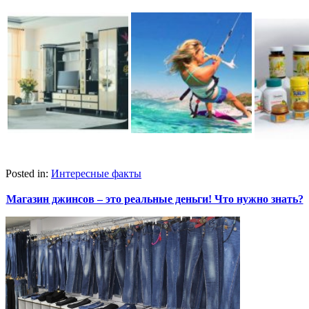
Posted in:
Интересные факты
Магазин джинсов – это реальные деньги! Что нужно знать?