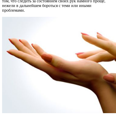
том, что следить за состоянием своих рук намного проще,
нежели в дальнейшем бороться с теми или иными
проблемами.