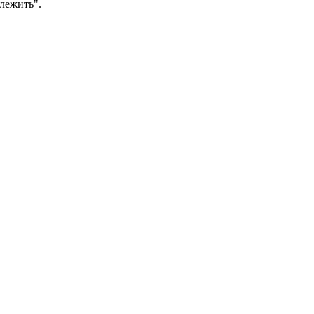
 лежить".