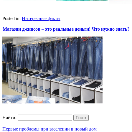
Posted in:
Интересные факты
Магазин джинсов – это реальные деньги! Что нужно знать?
Найти:
Первые проблемы при заселении в новый дом