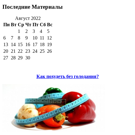
Последние Материалы
Август 2022
Пн
Вт
Ср
Чт
Пт
Сб
Вс
1
2
3
4
5
6
7
8
9
10
11
12
13
14
15
16
17
18
19
20
21
22
23
24
25
26
27
28
29
30
Как похудеть без голодания?