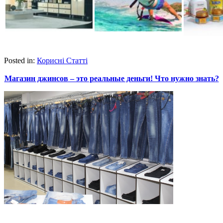
Posted in:
Корисні Статті
Магазин джинсов – это реальные деньги! Что нужно знать?