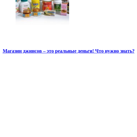
Магазин джинсов – это реальные деньги! Что нужно знать?