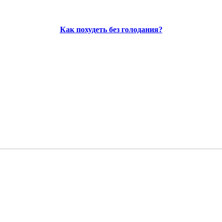
Как похудеть без голодания?