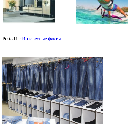
Posted in:
Интересные факты