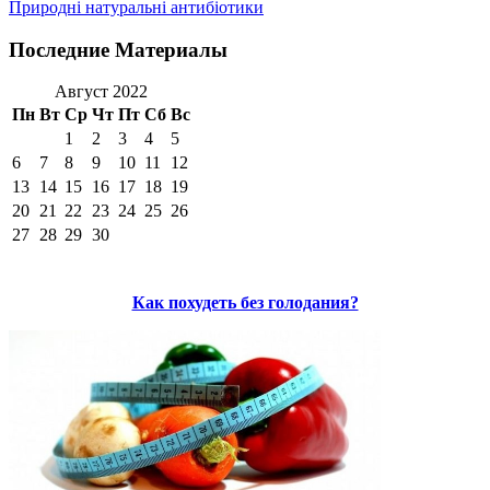
Природні натуральні антибіотики
Последние Материалы
Август 2022
Пн
Вт
Ср
Чт
Пт
Сб
Вс
1
2
3
4
5
6
7
8
9
10
11
12
13
14
15
16
17
18
19
20
21
22
23
24
25
26
27
28
29
30
Как похудеть без голодания?