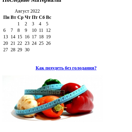
Август 2022
Пн
Вт
Ср
Чт
Пт
Сб
Вс
1
2
3
4
5
6
7
8
9
10
11
12
13
14
15
16
17
18
19
20
21
22
23
24
25
26
27
28
29
30
Как похудеть без голодания?