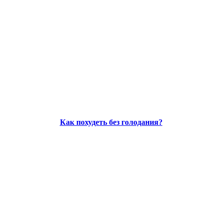
Как похудеть без голодания?