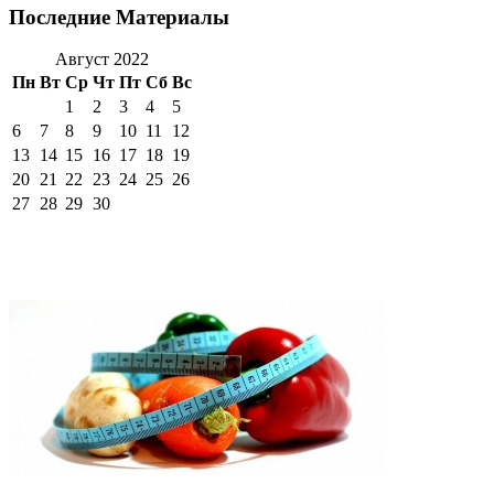
Последние Материалы
Август 2022
Пн
Вт
Ср
Чт
Пт
Сб
Вс
1
2
3
4
5
6
7
8
9
10
11
12
13
14
15
16
17
18
19
20
21
22
23
24
25
26
27
28
29
30