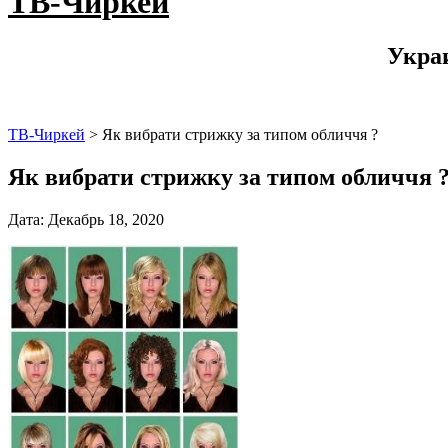
ТВ-Чиркей
Укра
ТВ-Чиркей
>
Як вибрати стрижку за типом обличчя ?
Як вибрати стрижку за типом обличчя 
Дата: Декабрь 18, 2020