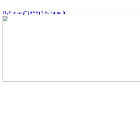
Публикації (RSS)
ТВ-Чиркей