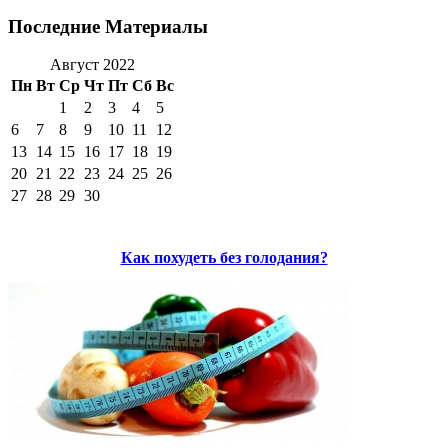
Последние Материалы
Август 2022
Пн
Вт
Ср
Чт
Пт
Сб
Вс
1
2
3
4
5
6
7
8
9
10
11
12
13
14
15
16
17
18
19
20
21
22
23
24
25
26
27
28
29
30
Как похудеть без голодания?