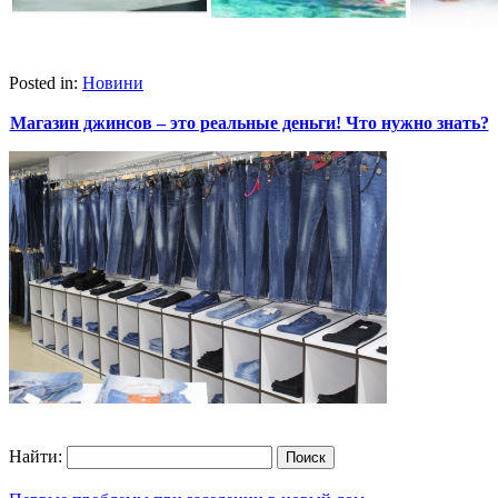
Posted in:
Новини
Магазин джинсов – это реальные деньги! Что нужно знать?
Найти: