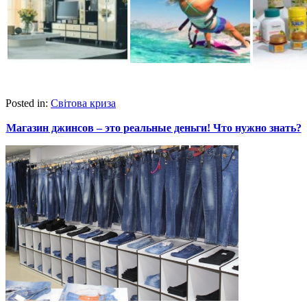
Posted in:
Світова криза
Магазин джинсов – это реальные деньги! Что нужно знать?