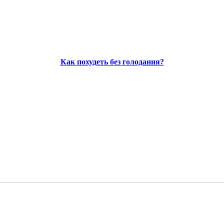
Как похудеть без голодания?