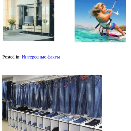
Posted in:
Интересные факты