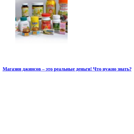
Магазин джинсов – это реальные деньги! Что нужно знать?