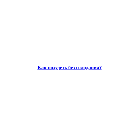
Как похудеть без голодания?