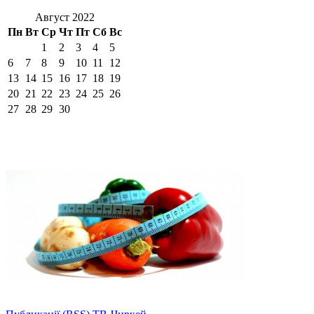
Август 2022
Пн
Вт
Ср
Чт
Пт
Сб
Вс
1
2
3
4
5
6
7
8
9
10
11
12
13
14
15
16
17
18
19
20
21
22
23
24
25
26
27
28
29
30