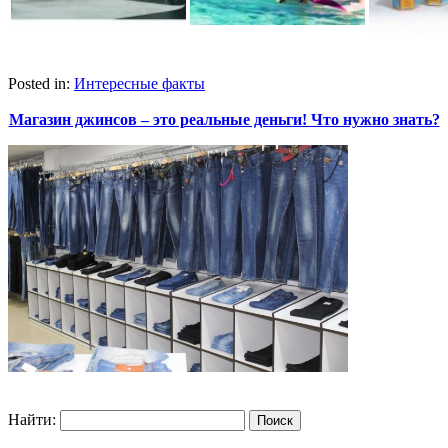
Posted in:
Интересные факты
Магазин джинсов – это реальные деньги! Что нужно знать?
Найти: