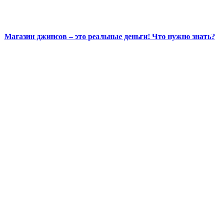
Магазин джинсов – это реальные деньги! Что нужно знать?