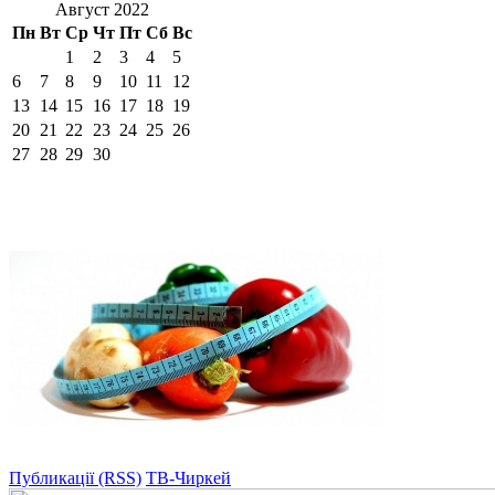
Август 2022
Пн
Вт
Ср
Чт
Пт
Сб
Вс
1
2
3
4
5
6
7
8
9
10
11
12
13
14
15
16
17
18
19
20
21
22
23
24
25
26
27
28
29
30
Публикації (RSS)
ТВ-Чиркей