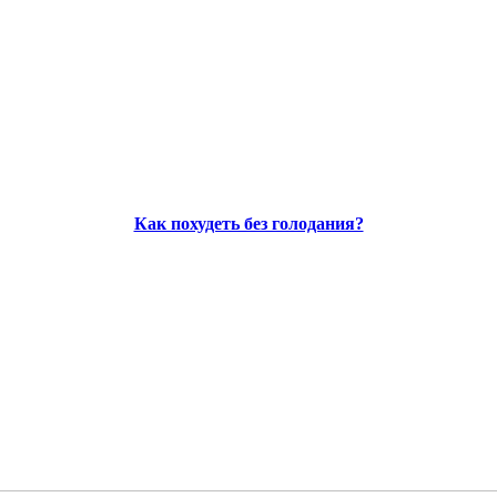
Как похудеть без голодания?